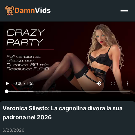
Damn
Vids
Veronica Silesto: La cagnolina divora la sua
padrona nel 2026
6/23/2026